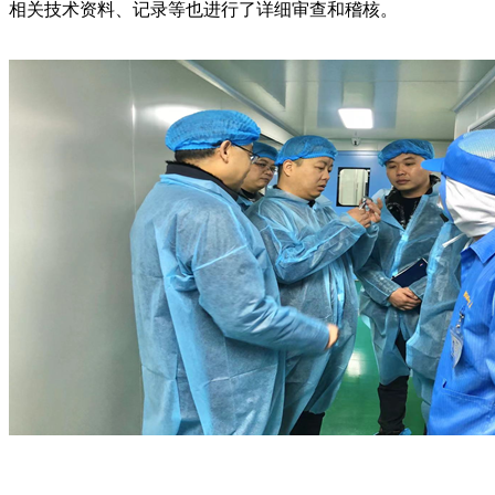
相关技术资料、记录等也进行了详细审查和稽核。