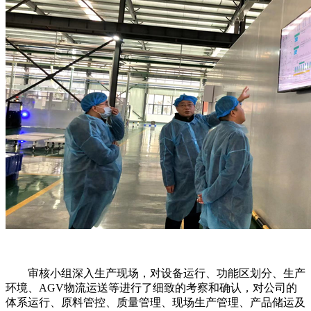
审核小组深入生产现场，对设备运行、功能区划分、生产
环境、AGV物流运送等进行了细致的考察和确认，对公司的
体系运行、原料管控、质量管理、现场生产管理、产品储运及